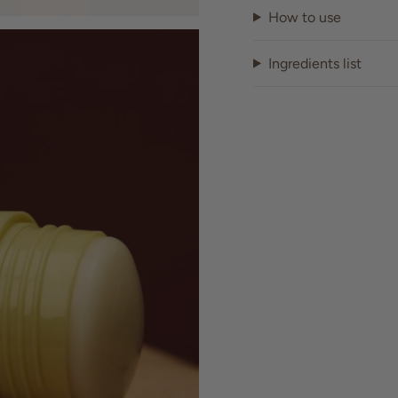
How to use
Ingredients list