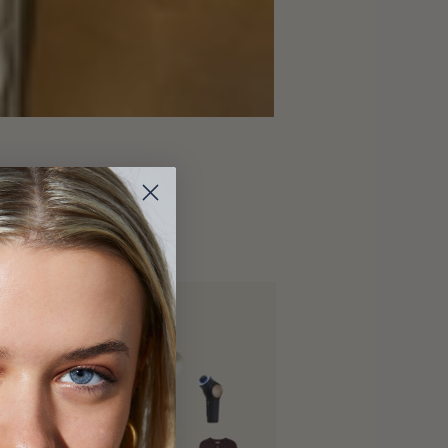
t articles