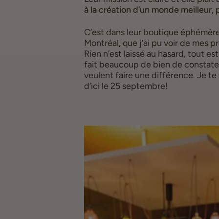
à la création d’un monde meilleur, 
C’est dans leur boutique éphémère,
Montréal, que j’ai pu voir de mes p
Rien n’est laissé au hasard, tout es
fait beaucoup de bien de constater
veulent faire une différence. Je te c
d’ici le 25 septembre!