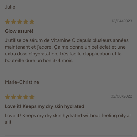
Julie
12/04/2023
Glow assuré!
J’utilise ce sérum de Vitamine C depuis plusieurs années
maintenant et j’adore! Ça me donne un bel éclat et une
extra dose d’hydratation. Très facile d’application et la
bouteille dure un bon 3-4 mois.
Marie-Christine
02/08/2022
Love it! Keeps my dry skin hydrated
Love it! Keeps my dry skin hydrated without feeling oily at
all!