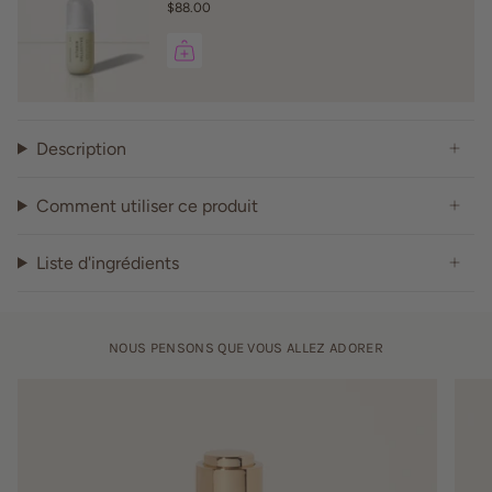
$88.00
Description
Comment utiliser ce produit
Liste d'ingrédients
NOUS PENSONS QUE VOUS ALLEZ ADORER