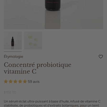
Étymologie
Concentré probiotique
vitamine C
59 avis
$102.00
Un sérum éclat ultra-puissant à base d’huile, infusé de vitamine C
stabilisée, de probiotiques et d'extraits botaniques, pour un teint