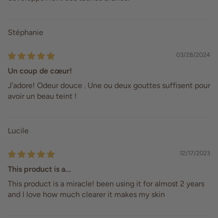
Stéphanie
03/28/2024
Un coup de cœur!
J’adore! Odeur douce . Une ou deux gouttes suffisent pour
avoir un beau teint !
Lucile
12/17/2023
This product is a...
This product is a miracle! been using it for almost 2 years
and I love how much clearer it makes my skin