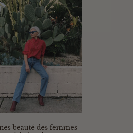
nes beauté des femmes