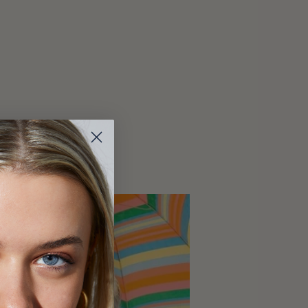
t articles