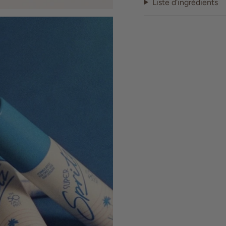
Liste d'ingrédients