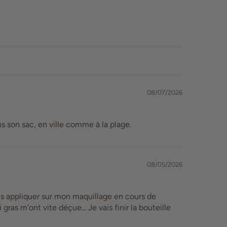
08/07/2026
ans son sac, en ville comme à la plage.
08/05/2026
is appliquer sur mon maquillage en cours de
gras m'ont vite déçue... Je vais finir la bouteille