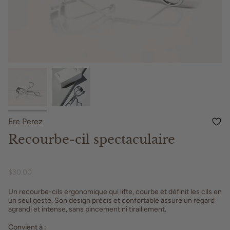
Ere Perez
Recourbe-cil spectaculaire
$30.00
Un recourbe-cils ergonomique qui lifte, courbe et définit les cils en
un seul geste. Son design précis et confortable assure un regard
agrandi et intense, sans pincement ni tiraillement.
Convient à :