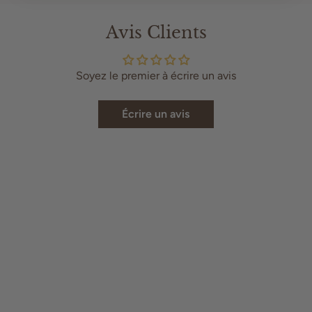
Avis Clients
Soyez le premier à écrire un avis
Écrire un avis