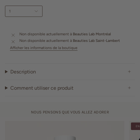
1
Non disponible actuellement à
Beauties Lab Montréal
Non disponible actuellement à
Beauties Lab Saint-Lambert
Afficher les informations de la boutique
Description
Comment utiliser ce produit
NOUS PENSONS QUE VOUS ALLEZ ADORER
EN