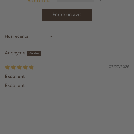
0
Écrire un avis
Sort by
Anonyme
07/27/2026
Excellent
Excellent