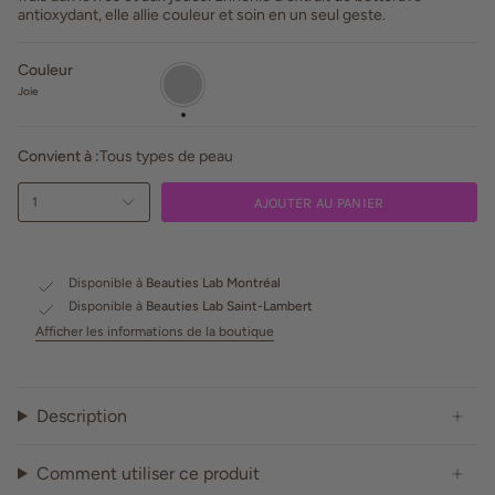
antioxydant, elle allie couleur et soin en un seul geste.
Couleur
Joie
Joie
Convient à :
Tous types de peau
AJOUTER AU PANIER
1
Disponible à
Beauties Lab Montréal
Disponible à
Beauties Lab Saint-Lambert
Afficher les informations de la boutique
Description
Comment utiliser ce produit