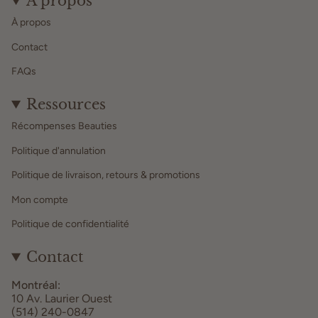
À propos
À propos
Contact
FAQs
Ressources
Récompenses Beauties
Politique d'annulation
Politique de livraison, retours & promotions
Mon compte
Politique de confidentialité
Contact
Montréal:
10 Av. Laurier Ouest
(514) 240-0847