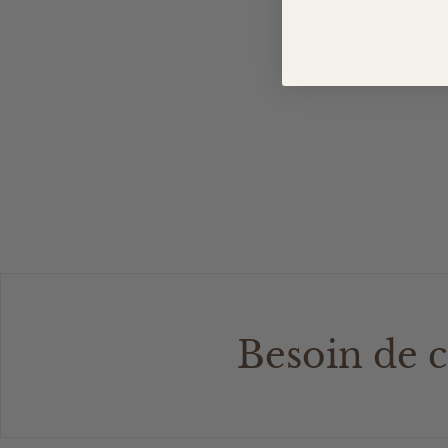
Besoin de c