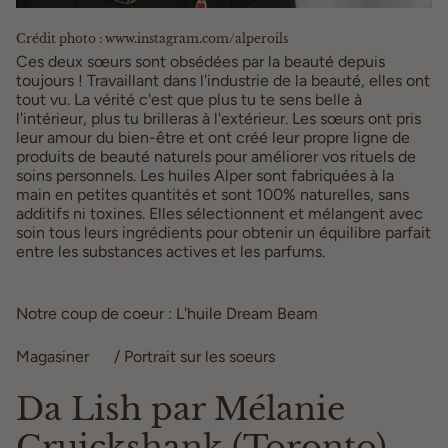
Crédit photo : www.instagram.com/alperoils
Ces deux sœurs sont obsédées par la beauté depuis
toujours ! Travaillant dans l'industrie de la beauté, elles ont
tout vu. La vérité c'est que plus tu te sens belle à
l'intérieur, plus tu brilleras à l'extérieur. Les sœurs ont pris
leur amour du bien-être et ont créé leur propre ligne de
produits de beauté naturels pour améliorer vos rituels de
soins personnels. Les huiles Alper sont fabriquées à la
main en petites quantités et sont 100% naturelles, sans
additifs ni toxines. Elles sélectionnent et mélangent avec
soin tous leurs ingrédients pour obtenir un équilibre parfait
entre les substances actives et les parfums.
Notre coup de coeur : L'huile Dream Beam
Magasiner
ici
/ Portrait sur les soeurs
ici
Da Lish par Mélanie
Cruickshank (Toronto)