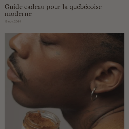
Guide cadeau pour la québécoise
moderne
19 nov. 2024