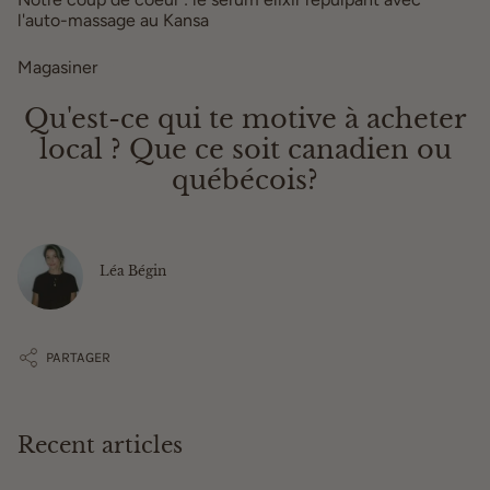
l'auto-massage au Kansa
Magasiner
ici
Qu'est-ce qui te motive à acheter
local ? Que ce soit canadien ou
québécois?
Léa Bégin
PARTAGER
Recent articles