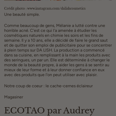
Crédit photo : www.instagram.com/dalishcosmetics
Une beauté simple.
Comme beaucoup de gens, Mélanie a lutté contre une
horrible acné. C'est ce qui l'a amenée à étudier les
cosmétiques naturels en chimie les soirs et les fins de
semaine. Il y a 10 ans, elle a décidé de faire le grand saut
et de quitter son emploi de publicitaire pour se concentrer
à plein temps sur DA LISH. La production a commencé
dans sa cuisine, en remplissant à la main les produits avec
des seringues, un par un. Elle est déterminée à changer le
monde de la beauté propre, à aider les gens à se sentir au
mieux de leur forme et à leur donner confiance en eux
avec des produits que l'on peut utiliser avec plaisir.
Notre coup de coeur : le cache-cernes éclaireur
Magasiner
ici
ECOTAO par Audrey