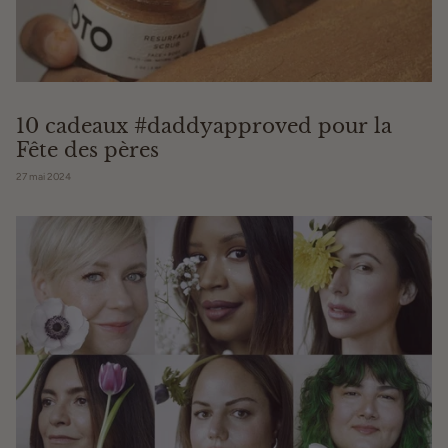
10 cadeaux #daddyapproved pour la
Fête des pères
27 mai 2024