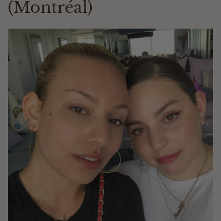
(Montréal)