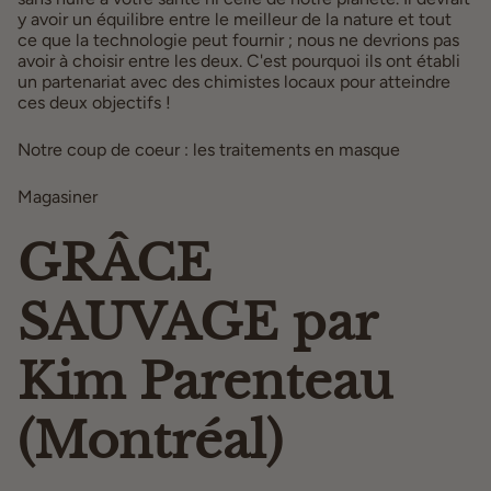
y avoir un équilibre entre le meilleur de la nature et tout
ce que la technologie peut fournir ; nous ne devrions pas
avoir à choisir entre les deux. C'est pourquoi ils ont établi
un partenariat avec des chimistes locaux pour atteindre
ces deux objectifs !
Notre coup de coeur : les traitements en masque
Magasiner
ici
GRÂCE
SAUVAGE par
Kim Parenteau
(Montréal)