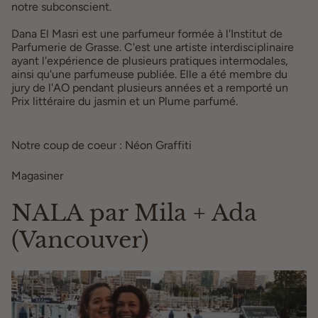
notre subconscient.
Dana El Masri est une parfumeur formée à l'Institut de
Parfumerie de Grasse. C'est une artiste interdisciplinaire
ayant l'expérience de plusieurs pratiques intermodales,
ainsi qu'une parfumeuse publiée. Elle a été membre du
jury de l'AO pendant plusieurs années et a remporté un
Prix littéraire du jasmin et un Plume parfumé.
Notre coup de coeur : Néon Graffiti
Magasiner
ici
NALA par Mila + Ada
(Vancouver)