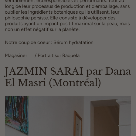
véritablement écoresponsables et performants. Tout au
long de leur processus de production et d'emballage, sans
oublier les ingrédients botaniques qu'ils utilisent, leur
philosophie persiste. Elle consiste à développer des
produits ayant un impact positif maximal sur la peau, mais
non un effet négatif sur la planète.
Notre coup de coeur : Sérum hydratation
Magasiner
ici
/ Portrait sur Raquela
ici
JAZMIN SARAI par Dana
El Masri (Montréal)