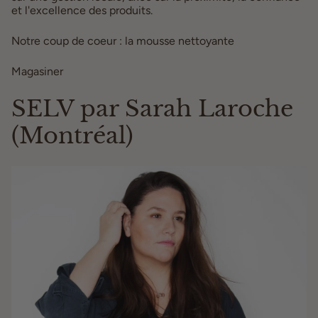
et l'excellence des produits.
Notre coup de coeur : la mousse nettoyante
Magasiner
ici
SELV par Sarah Laroche
(Montréal)