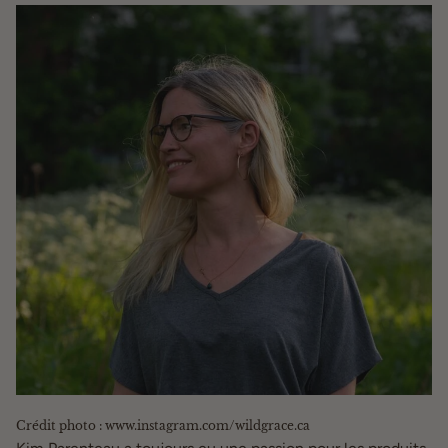
Crédit photo : www.instagram.com/wildgrace.ca