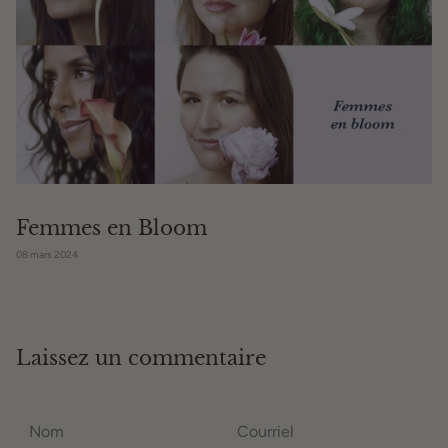
Femmes en Bloom
08 mars 2024
Laissez un commentaire