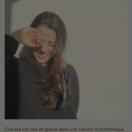
Clarissa est née et grandi dans une famille multiethnique