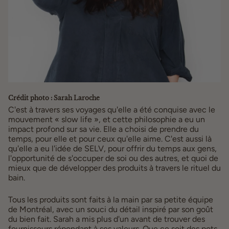
Crédit photo : Sarah Laroche
C'est à travers ses voyages qu'elle a été conquise avec le
mouvement « slow life », et cette philosophie a eu un
impact profond sur sa vie. Elle a choisi de prendre du
temps, pour elle et pour ceux qu'elle aime. C'est aussi là
qu'elle a eu l'idée de SELV, pour offrir du temps aux gens,
l'opportunité de s'occuper de soi ou des autres, et quoi de
mieux que de développer des produits à travers le rituel du
bain.
Tous les produits sont faits à la main par sa petite équipe
de Montréal, avec un souci du détail inspiré par son goût
du bien fait. Sarah a mis plus d'un avant de trouver des
fournisseurs répondant à ses valeurs. Que ce soit des pots