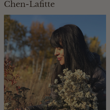
Chen-Lafitte