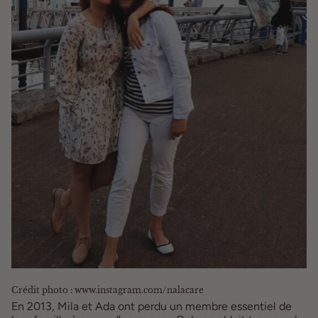
Crédit photo : www.instagram.com/nalacare
En 2013, Mila et Ada ont perdu un membre essentiel de