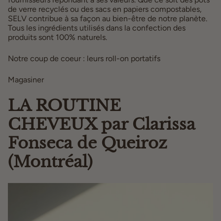
de verre recyclés ou des sacs en papiers compostables,
SELV contribue à sa façon au bien-être de notre planète.
Tous les ingrédients utilisés dans la confection des
produits sont 100% naturels.
Notre coup de coeur : leurs roll-on portatifs
Magasiner
ici
LA ROUTINE
CHEVEUX par Clarissa
Fonseca de Queiroz
(Montréal)