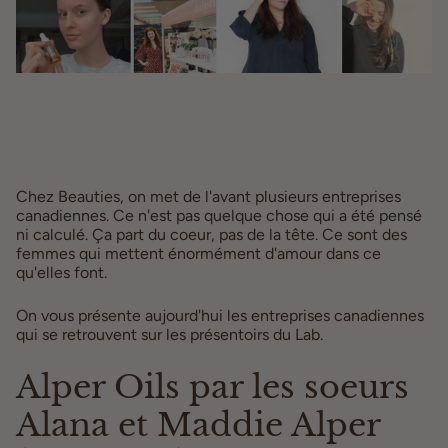
Chez Beauties, on met de l'avant plusieurs entreprises
canadiennes. Ce n'est pas quelque chose qui a été pensé
ni calculé. Ça part du coeur, pas de la tête. Ce sont des
femmes qui mettent énormément d'amour dans ce
qu'elles font.
On vous présente aujourd'hui les entreprises canadiennes
qui se retrouvent sur les présentoirs du Lab.
Alper Oils par les soeurs
Alana et Maddie Alper