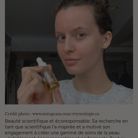
Crédit photo : www.instagram.com/etymologie.ca
Beauté scientifique et écoresponsable. Sa recherche en
tant que scientifique l'a inspirée et a motivé son
engagement à créer une gamme de soins de la peau