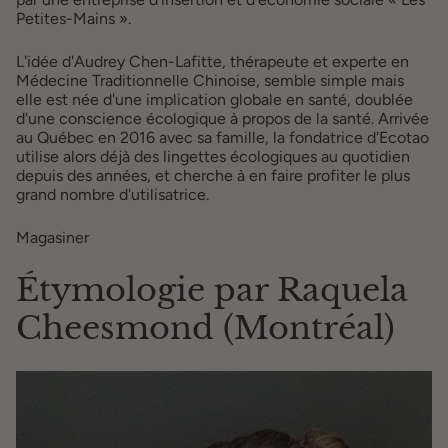
Petites-Mains ».
L'idée d'Audrey Chen-Lafitte, thérapeute et experte en
Médecine Traditionnelle Chinoise, semble simple mais
elle est née d'une implication globale en santé, doublée
d'une conscience écologique à propos de la santé. Arrivée
au Québec en 2016 avec sa famille, la fondatrice d'Ecotao
utilise alors déjà des lingettes écologiques au quotidien
depuis des années, et cherche à en faire profiter le plus
grand nombre d'utilisatrice.
Magasiner
ici
Étymologie par Raquela
Cheesmond (Montréal)